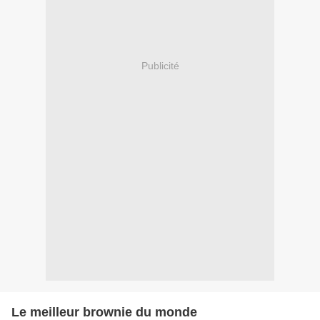
Publicité
Le meilleur brownie du monde