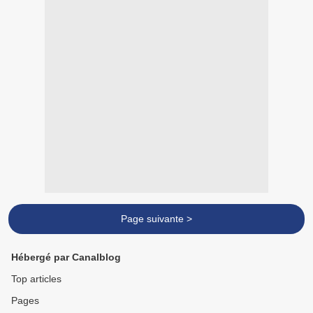
Page suivante >
Hébergé par Canalblog
Top articles
Pages