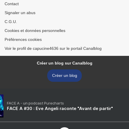
Contact
Signaler un abus
C.G.U.
Cookies et données personnelles
Préférences cookies
Voir le profil de capucine4636 sur le portail Canalblog
Créer un blog sur Canalblog
Créer un blog
FACE A - un podcast Purecharts
FACE A #30 : Eve Angeli raconte "Avant de partir"