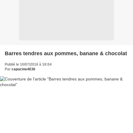
Barres tendres aux pommes, banane & chocolat
Publié le 10/07/2016 à 18:04
Par
capucine4636