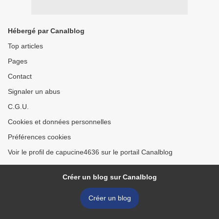
Hébergé par Canalblog
Top articles
Pages
Contact
Signaler un abus
C.G.U.
Cookies et données personnelles
Préférences cookies
Voir le profil de capucine4636 sur le portail Canalblog
Créer un blog sur Canalblog
Créer un blog