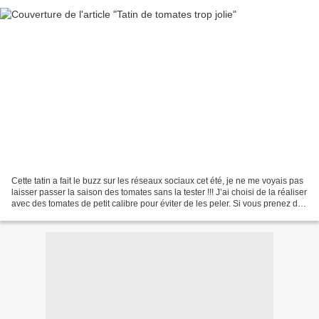
Cette tatin a fait le buzz sur les réseaux sociaux cet été, je ne me voyais pas
laisser passer la saison des tomates sans la tester !!! J’ai choisi de la réaliser
avec des tomates de petit calibre pour éviter de les peler. Si vous prenez de
grosses tomates,...