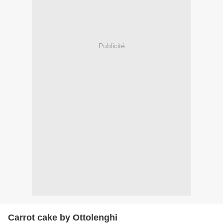
Publicité
Carrot cake by Ottolenghi