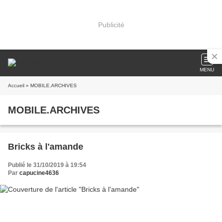
Publicité
MENU
Accueil
» MOBILE.ARCHIVES
MOBILE.ARCHIVES
Bricks à l'amande
Publié le 31/10/2019 à 19:54
Par
capucine4636