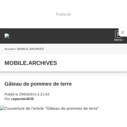
Publicité
MENU
Accueil
» MOBILE.ARCHIVES
MOBILE.ARCHIVES
Gâteau de pommes de terre
Publié le 29/04/2014 à 21:54
Par
capucine4636