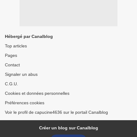
Hébergé par Canalblog
Top articles
Pages
Contact
Signaler un abus
C.G.U.
Cookies et données personnelles
Préférences cookies
Voir le profil de capucine4636 sur le portail Canalblog
Créer un blog sur Canalblog