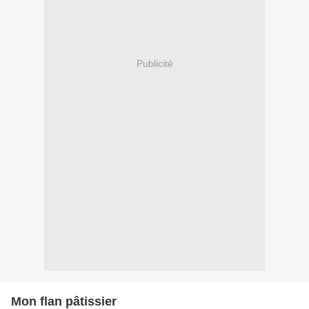
Publicité
Mon flan pâtissier