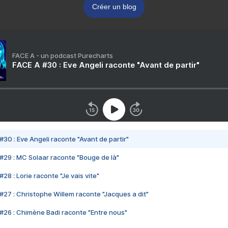
Créer un blog
FACE A - un podcast Purecharts
FACE A #30 : Eve Angeli raconte "Avant de partir"
#30 : Eve Angeli raconte "Avant de partir"
#29 : MC Solaar raconte "Bouge de là"
28 : Lorie raconte "Je vais vite"
#27 : Christophe Willem raconte "Jacques a dit"
#26 : Chimène Badi raconte "Entre nous"