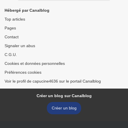
Hébergé par Canalblog
Top articles
Pages
Contact
Signaler un abus
C.G.U.
Cookies et données personnelles
Préférences cookies
Voir le profil de capucine4636 sur le portail Canalblog
Créer un blog sur Canalblog
Créer un blog