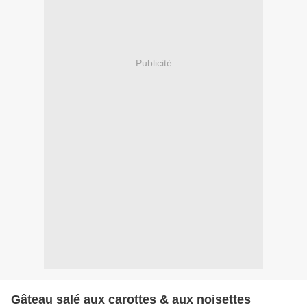
Publicité
Gâteau salé aux carottes & aux noisettes