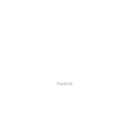
Publicité