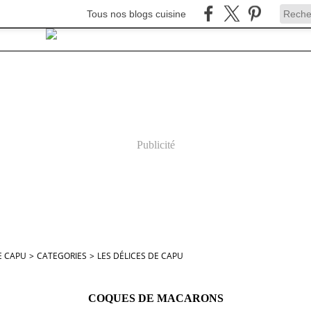
Tous nos blogs cuisine
Publicité
E CAPU
>
CATEGORIES
>
LES DÉLICES DE CAPU
COQUES DE MACARONS