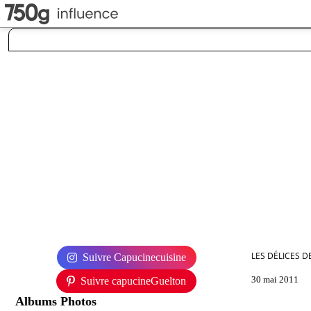
LES DÉLICES D
Suivre Capucinecuisine
30 mai 2011
Suivre capucineGuelton
Albums Photos