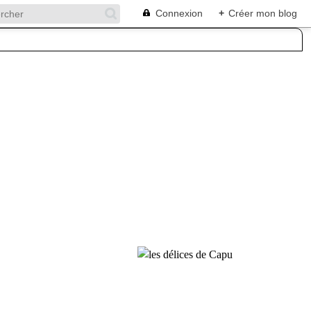
Connexion
+
Créer mon blog