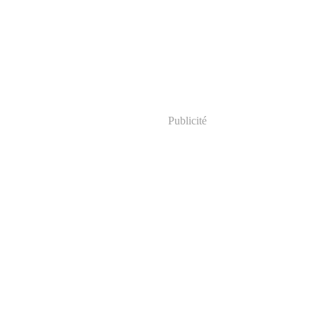
Publicité