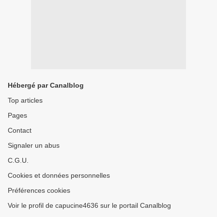
Hébergé par Canalblog
Top articles
Pages
Contact
Signaler un abus
C.G.U.
Cookies et données personnelles
Préférences cookies
Voir le profil de capucine4636 sur le portail Canalblog