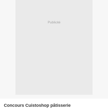
Publicité
Concours Cuistoshop pâtisserie