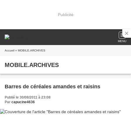
Publicité
MENU
Accueil
» MOBILE.ARCHIVES
MOBILE.ARCHIVES
Barres de céréales amandes et raisins
Publié le 30/08/2011 à 23:08
Par
capucine4636