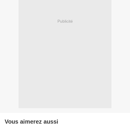
Publicité
Vous aimerez aussi