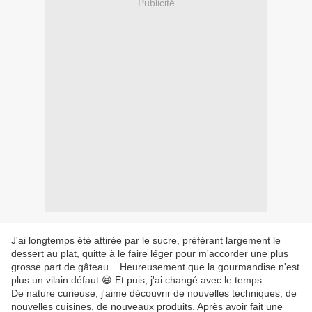
Publicité
J'ai longtemps été attirée par le sucre, préférant largement le
dessert au plat, quitte à le faire léger pour m'accorder une plus
grosse part de gâteau... Heureusement que la gourmandise n'est
plus un vilain défaut 😆 Et puis, j'ai changé avec le temps.
De nature curieuse, j'aime découvrir de nouvelles techniques, de
nouvelles cuisines, de nouveaux produits. Après avoir fait une