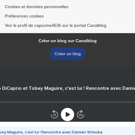
Cookies et données personnelles
Préférences cookies
Voir le profil de capucine4636 sur le portail Canalblog
Créer un blog sur Canalblog
Créer un blog
 DiCaprio et Tobey Maguire, c'est lui ! Rencontre avec Dam
bey Maguire, c'est lui ! Rencontre avec Damien Witecka