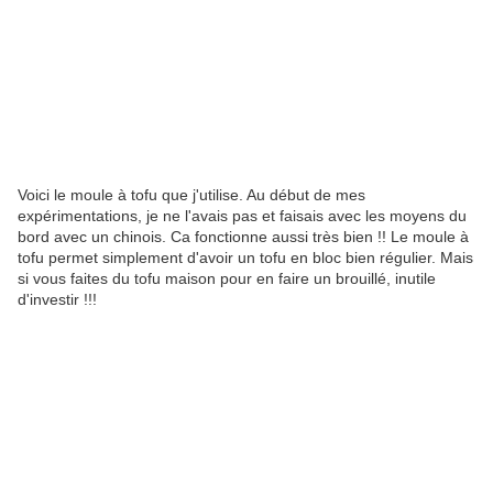
Voici le moule à tofu que j'utilise. Au début de mes
expérimentations, je ne l'avais pas et faisais avec les moyens du
bord avec un chinois. Ca fonctionne aussi très bien !! Le moule à
tofu permet simplement d'avoir un tofu en bloc bien régulier. Mais
si vous faites du tofu maison pour en faire un brouillé, inutile
d'investir !!!