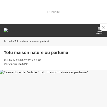
Publicité
MENU
Accueil
» Tofu maison nature ou parfumé
Tofu maison nature ou parfumé
Publié le 28/01/2022 à 15:03
Par
capucine4636