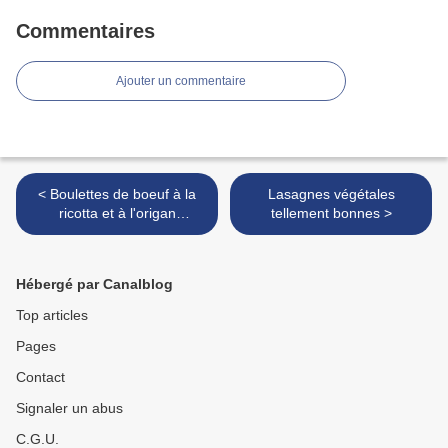
Commentaires
Ajouter un commentaire
< Boulettes de boeuf à la
Lasagnes végétales
ricotta et à l'origan
tellement bonnes >
d'Ottolenghi
Hébergé par Canalblog
Top articles
Pages
Contact
Signaler un abus
C.G.U.