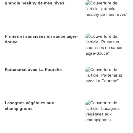
granola healthy de mes rêves
Prunes et saucisses en sauce aigre-
douce
Partenariat avec La Fourche
Lasagnes végétales aux
champignons