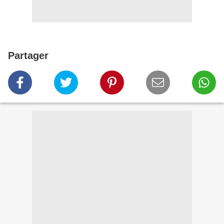
Partager