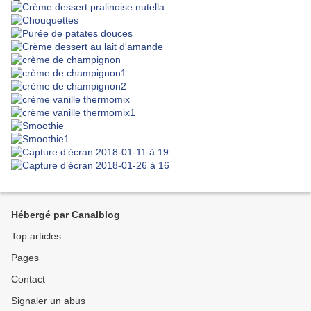
Hébergé par Canalblog
Top articles
Pages
Contact
Signaler un abus