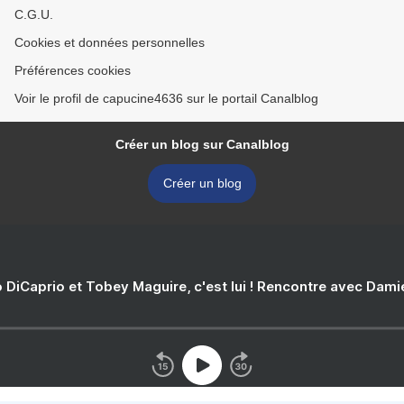
C.G.U.
Cookies et données personnelles
Préférences cookies
Voir le profil de capucine4636 sur le portail Canalblog
Créer un blog sur Canalblog
Créer un blog
 DiCaprio et Tobey Maguire, c'est lui ! Rencontre avec Dam