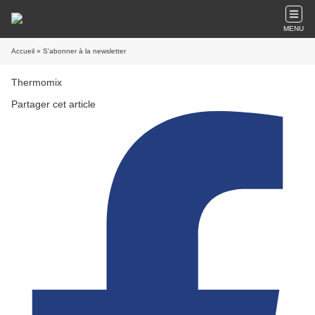
MENU
Accueil
» S'abonner à la newsletter
Thermomix
Partager cet article