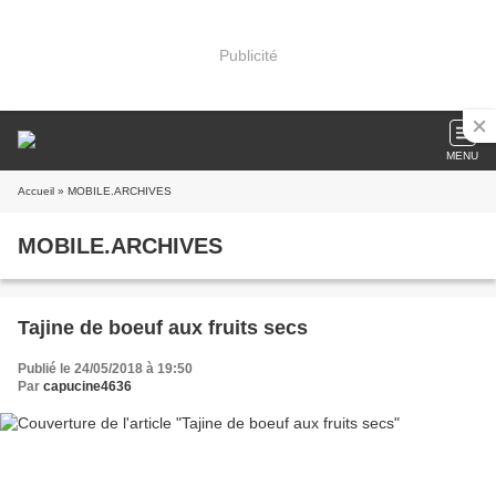
Publicité
MENU
Accueil
» MOBILE.ARCHIVES
MOBILE.ARCHIVES
Tajine de boeuf aux fruits secs
Publié le 24/05/2018 à 19:50
Par
capucine4636