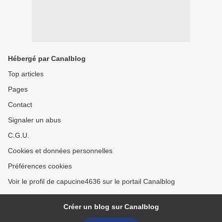
Hébergé par Canalblog
Top articles
Pages
Contact
Signaler un abus
C.G.U.
Cookies et données personnelles
Préférences cookies
Voir le profil de capucine4636 sur le portail Canalblog
Créer un blog sur Canalblog