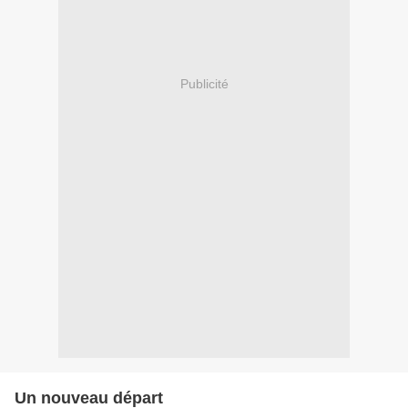
Publicité
Un nouveau départ