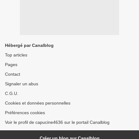
Hébergé par Canalblog
Top articles
Pages
Contact
Signaler un abus
C.G.U.
Cookies et données personnelles
Préférences cookies
Voir le profil de capucine4636 sur le portail Canalblog
Créer un blog sur Canalblog