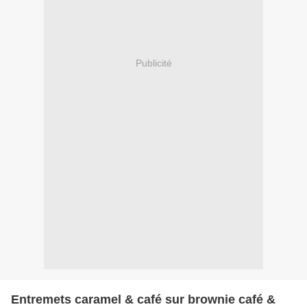
Publicité
Entremets caramel & café sur brownie café &