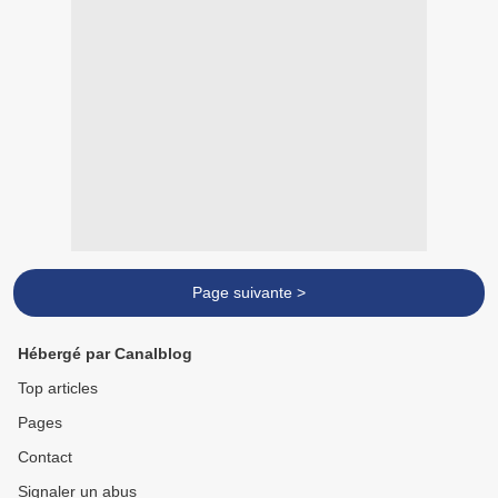
Page suivante >
Hébergé par Canalblog
Top articles
Pages
Contact
Signaler un abus