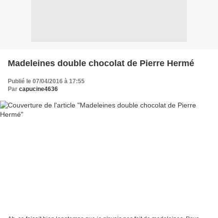
Madeleines double chocolat de Pierre Hermé
Publié le 07/04/2016 à 17:55
Par
capucine4636