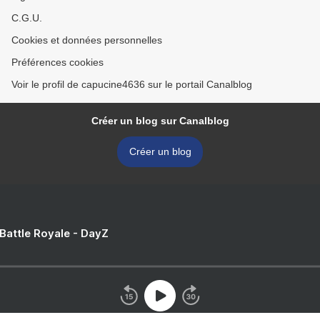
C.G.U.
Cookies et données personnelles
Préférences cookies
Voir le profil de capucine4636 sur le portail Canalblog
Créer un blog sur Canalblog
Créer un blog
 Battle Royale - DayZ