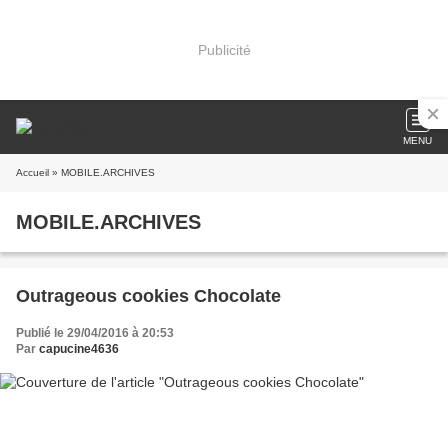
Publicité
MENU
Accueil
» MOBILE.ARCHIVES
MOBILE.ARCHIVES
Outrageous cookies Chocolate
Publié le 29/04/2016 à 20:53
Par
capucine4636