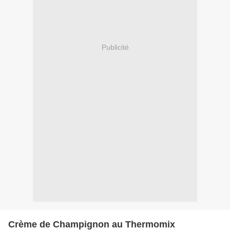
Publicité
Crème de Champignon au Thermomix