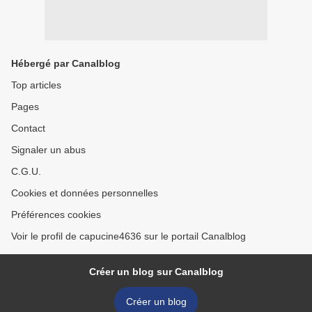
Hébergé par Canalblog
Top articles
Pages
Contact
Signaler un abus
C.G.U.
Cookies et données personnelles
Préférences cookies
Voir le profil de capucine4636 sur le portail Canalblog
Créer un blog sur Canalblog
Créer un blog