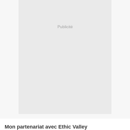
Publicité
Mon partenariat avec Ethic Valley