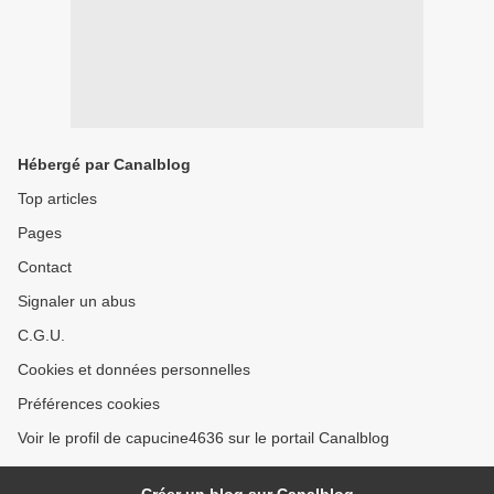
Hébergé par Canalblog
Top articles
Pages
Contact
Signaler un abus
C.G.U.
Cookies et données personnelles
Préférences cookies
Voir le profil de capucine4636 sur le portail Canalblog