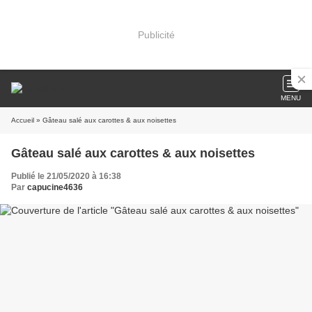
Publicité
MENU
Accueil
» Gâteau salé aux carottes & aux noisettes
Gâteau salé aux carottes & aux noisettes
Publié le 21/05/2020 à 16:38
Par
capucine4636