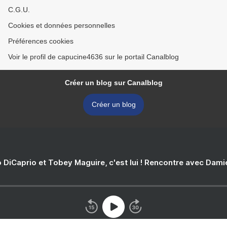
C.G.U.
Cookies et données personnelles
Préférences cookies
Voir le profil de capucine4636 sur le portail Canalblog
Créer un blog sur Canalblog
Créer un blog
 DiCaprio et Tobey Maguire, c'est lui ! Rencontre avec Dam