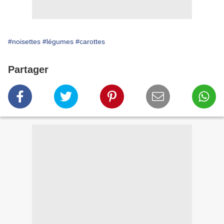
#noisettes
#légumes
#carottes
Partager