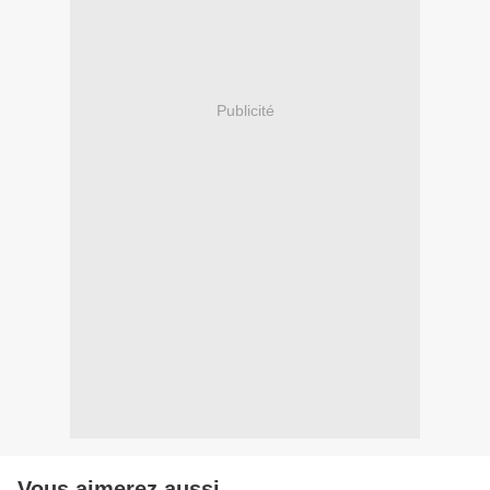
Publicité
Vous aimerez aussi