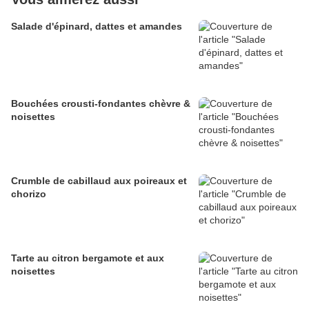
Salade d'épinard, dattes et amandes
Bouchées crousti-fondantes chèvre &
noisettes
Crumble de cabillaud aux poireaux et
chorizo
Tarte au citron bergamote et aux
noisettes