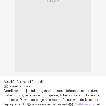
Publicité
Aussitôt fait, aussitôt publié !!!
Dernièrement, j'ai fait un gos tri de mes différents disques durs.
Entre photos, recettes en tout genre, fichiers divers ... J'ai eu de
quoi faire. Parmi tout ça, je suis retombée sur mes do-it lists de
l'époque (2015 😱 je suis un peu en retard 😂).
Cette recette
fait