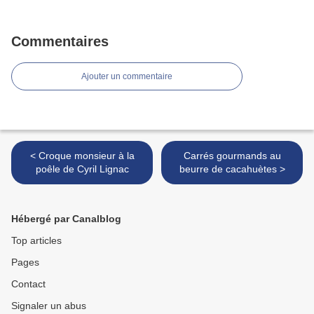
Commentaires
Ajouter un commentaire
< Croque monsieur à la
Carrés gourmands au
poêle de Cyril Lignac
beurre de cacahuètes >
Hébergé par Canalblog
Top articles
Pages
Contact
Signaler un abus