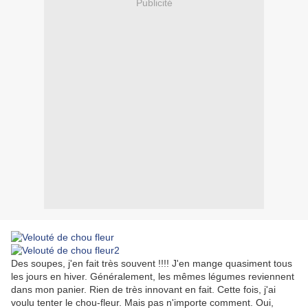
Publicité
Des soupes, j'en fait très souvent !!!! J'en mange quasiment tous
les jours en hiver. Généralement, les mêmes légumes reviennent
dans mon panier. Rien de très innovant en fait. Cette fois, j'ai
voulu tenter le chou-fleur. Mais pas n'importe comment. Oui,