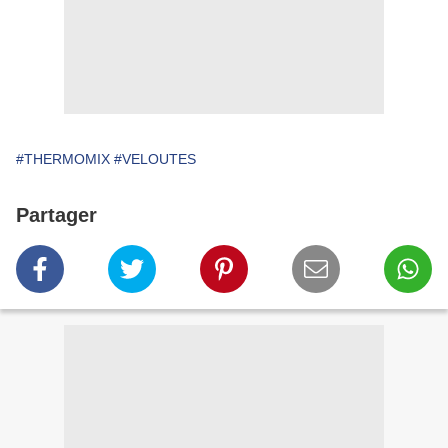
#THERMOMIX
#VELOUTES
Partager