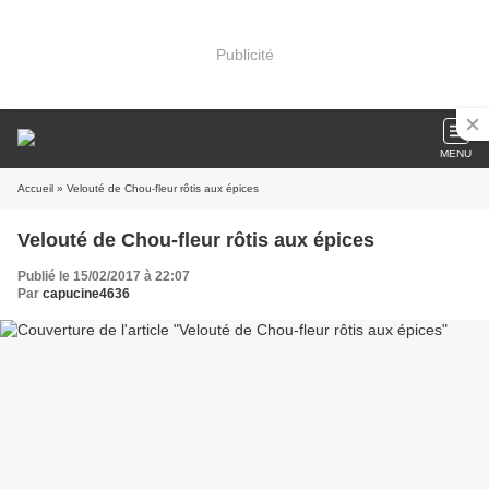
Publicité
MENU
Accueil
» Velouté de Chou-fleur rôtis aux épices
Velouté de Chou-fleur rôtis aux épices
Publié le 15/02/2017 à 22:07
Par
capucine4636