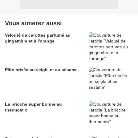
Vous aimerez aussi
Velouté de carottes parfumé au
gingembre et à l'orange
Pâte brisée au seigle et au sésame
La brioche super bonne au
thermomix