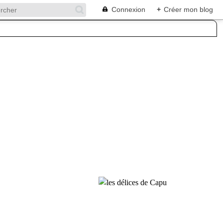
Connexion
+
Créer mon blog