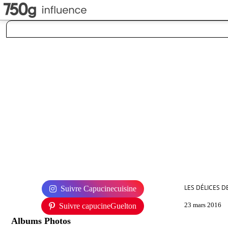
LES DÉLICES D
Suivre Capucinecuisine
23 mars 2016
Suivre capucineGuelton
Albums Photos