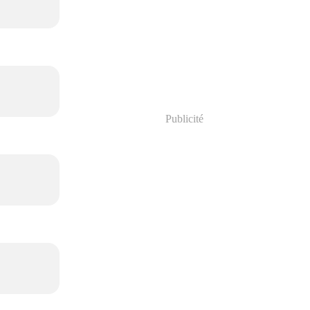
Publicité