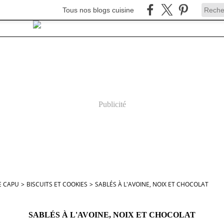
Tous nos blogs cuisine
Publicité
E CAPU
>
BISCUITS ET COOKIES
>
SABLÉS À L'AVOINE, NOIX ET CHOCOLAT
SABLÉS À L'AVOINE, NOIX ET CHOCOLAT