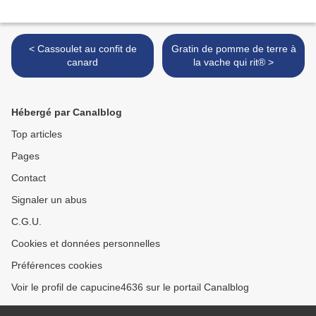
< Cassoulet au confit de
Gratin de pomme de terre à
canard
la vache qui rit® >
Hébergé par Canalblog
Top articles
Pages
Contact
Signaler un abus
C.G.U.
Cookies et données personnelles
Préférences cookies
Voir le profil de capucine4636 sur le portail Canalblog