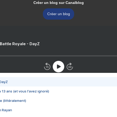
Créer un blog sur Canalblog
Créer un blog
 Battle Royale - DayZ
 DayZ
 a 13 ans (et vous l'avez ignoré)
e (littéralement)
im Rayan