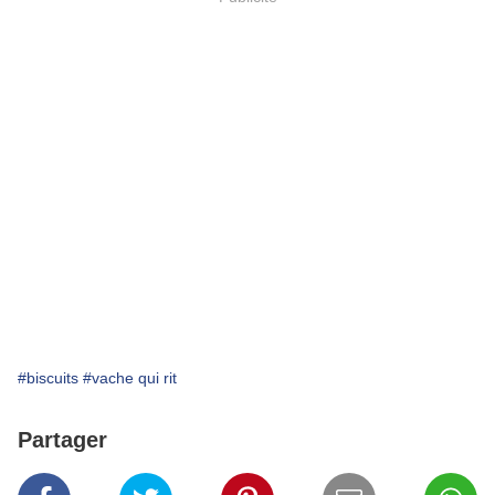
#biscuits
#vache qui rit
Partager