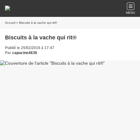
MENU
Accueil
» Biscuits à la vache qui rit®
Biscuits à la vache qui rit®
Publié le 25/02/2016 à 17:47
Par
capucine4636