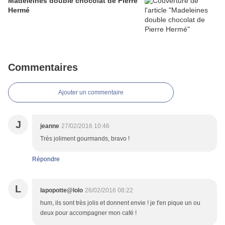
Madeleines double chocolat de Pierre
Hermé
Commentaires
Ajouter un commentaire
J
jeanne
27/02/2016 10:46
Très joliment gourmands, bravo !
Répondre
L
lapopotte@lolo
26/02/2016 08:22
hum, ils sont très jolis et donnent envie ! je t'en pique un ou
deux pour accompagner mon café !