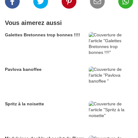
Vous aimerez aussi
Galettes Bretonnes trop bonnes !!!!
Pavlova banoffee
Spritz à la noisette