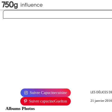
LES DÉLICES D
Suivre Capucinecuisine
21 janvier 2016
Suivre capucineGuelton
Albums Photos