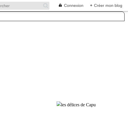
Connexion
+
Créer mon blog