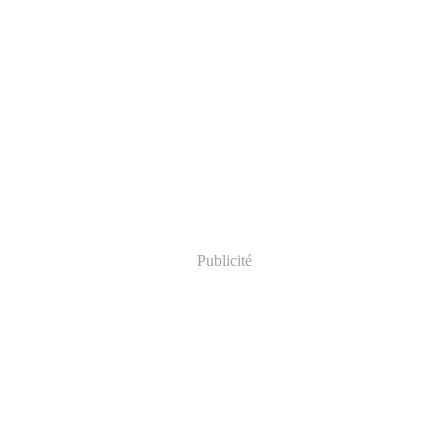
Publicité