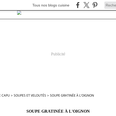
Tous nos blogs cuisine
Publicité
E CAPU
>
SOUPES ET VELOUTÉS
>
SOUPE GRATINÉE À L'OIGNON
SOUPE GRATINÉE À L'OIGNON