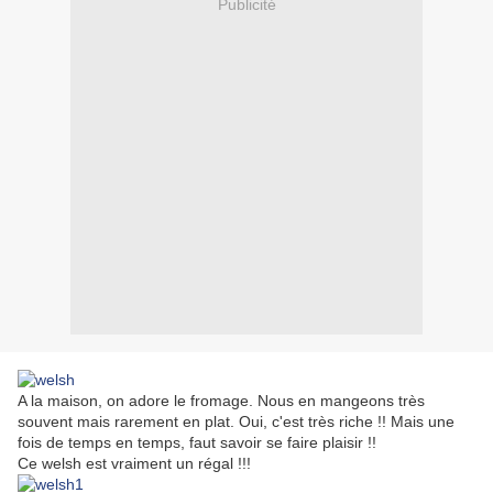
Publicité
A la maison, on adore le fromage. Nous en mangeons très
souvent mais rarement en plat. Oui, c'est très riche !! Mais une
fois de temps en temps, faut savoir se faire plaisir !!
Ce welsh est vraiment un régal !!!