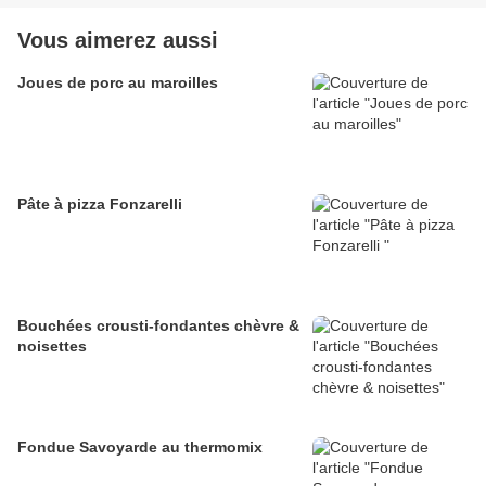
Vous aimerez aussi
Joues de porc au maroilles
Pâte à pizza Fonzarelli
Bouchées crousti-fondantes chèvre &
noisettes
Fondue Savoyarde au thermomix