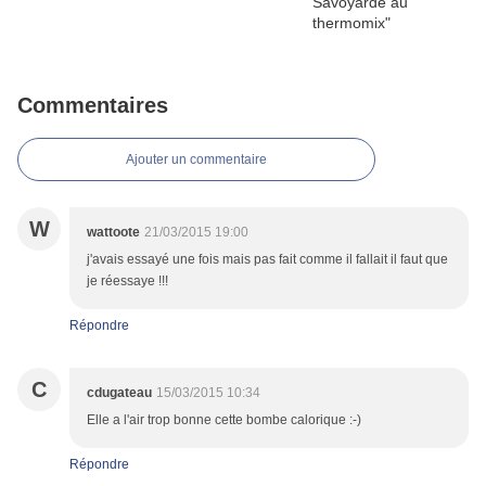
Commentaires
Ajouter un commentaire
W
wattoote
21/03/2015 19:00
j'avais essayé une fois mais pas fait comme il fallait il faut que
je réessaye !!!
Répondre
C
cdugateau
15/03/2015 10:34
Elle a l'air trop bonne cette bombe calorique :-)
Répondre