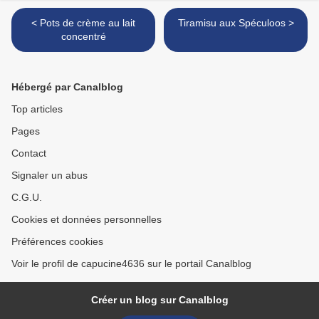
< Pots de crème au lait
Tiramisu aux Spéculoos >
concentré
Hébergé par Canalblog
Top articles
Pages
Contact
Signaler un abus
C.G.U.
Cookies et données personnelles
Préférences cookies
Voir le profil de capucine4636 sur le portail Canalblog
Créer un blog sur Canalblog