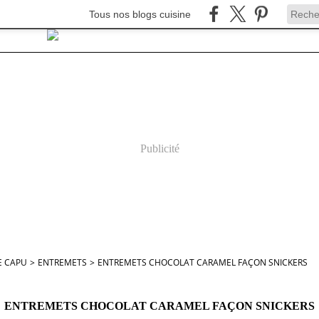
Tous nos blogs cuisine
Publicité
E CAPU
>
ENTREMETS
>
ENTREMETS CHOCOLAT CARAMEL FAÇON SNICKERS
ENTREMETS CHOCOLAT CARAMEL FAÇON SNICKERS