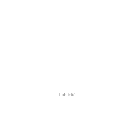
Publicité