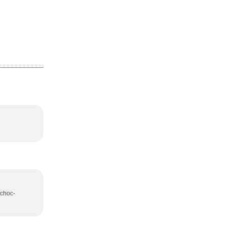
 choc-