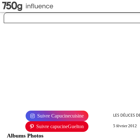
LES DÉLICES D
Suivre Capucinecuisine
5 février 2012
Suivre capucineGuelton
Albums Photos