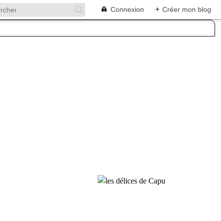
Connexion
+
Créer mon blog