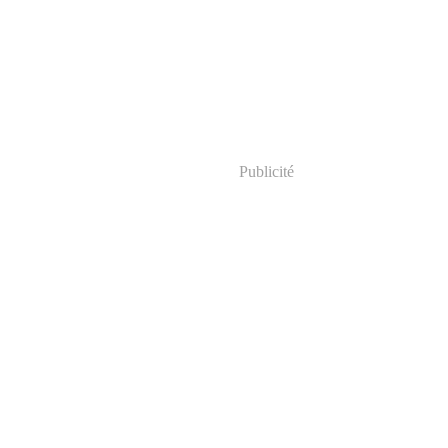
Publicité