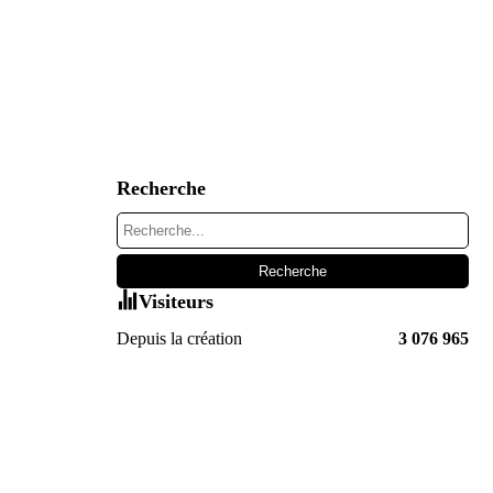
Recherche
Visiteurs
Depuis la création
3 076 965