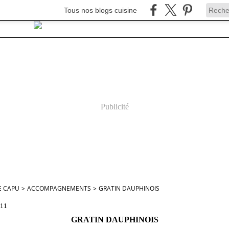
Tous nos blogs cuisine
Publicité
E CAPU
>
ACCOMPAGNEMENTS
>
GRATIN DAUPHINOIS
011
GRATIN DAUPHINOIS