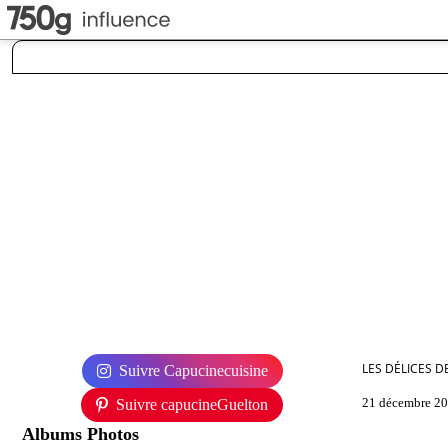
LES DÉLICES D
Suivre Capucinecuisine
21 décembre 2
Suivre capucineGuelton
Albums Photos