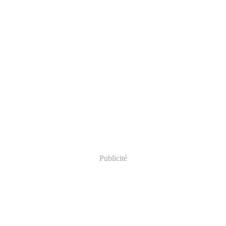
Publicité