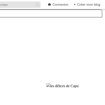
Connexion
+
Créer mon blog