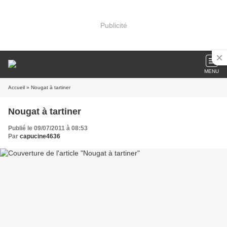
Publicité
MENU
Accueil
» Nougat à tartiner
Nougat à tartiner
Publié le 09/07/2011 à 08:53
Par
capucine4636