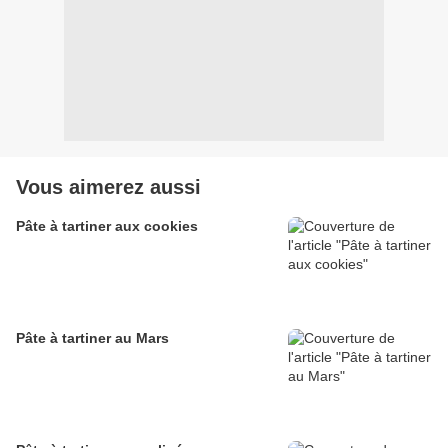
Vous aimerez aussi
Pâte à tartiner aux cookies
Pâte à tartiner au Mars