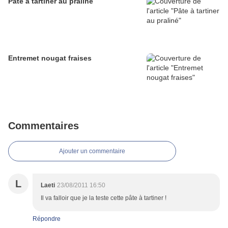
Pâte à tartiner au praliné
Entremet nougat fraises
Commentaires
Ajouter un commentaire
L
Laeti
23/08/2011 16:50
Il va falloir que je la teste cette pâte à tartiner !
Répondre