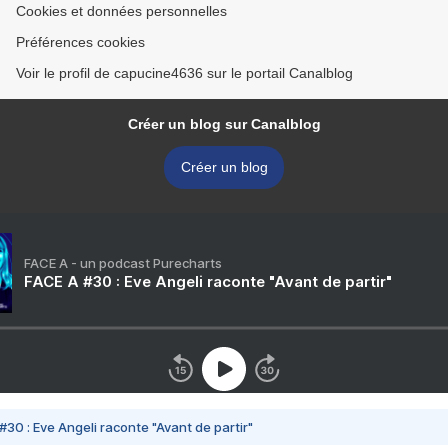
Cookies et données personnelles
Préférences cookies
Voir le profil de capucine4636 sur le portail Canalblog
Créer un blog sur Canalblog
Créer un blog
FACE A - un podcast Purecharts
FACE A #30 : Eve Angeli raconte "Avant de partir"
#30 : Eve Angeli raconte "Avant de partir"