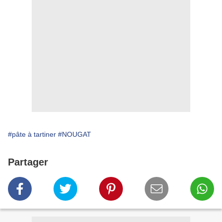
#pâte à tartiner
#NOUGAT
Partager