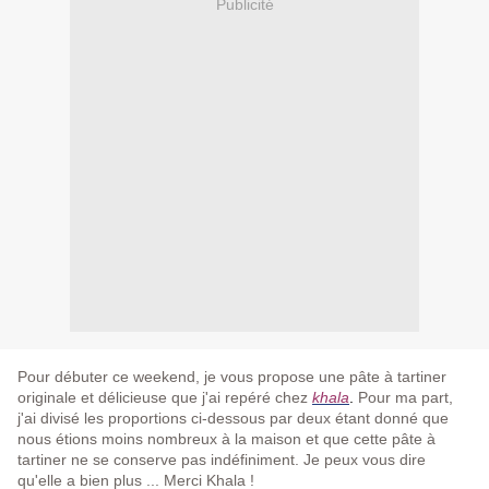
Publicité
Pour débuter ce weekend, je vous propose une pâte à tartiner
originale et délicieuse que j'ai repéré chez
khala
.
Pour ma part,
j'ai divisé les proportions ci-dessous par deux étant donné que
nous étions moins nombreux à la maison et que cette pâte à
tartiner ne se conserve pas indéfiniment. Je peux vous dire
qu'elle a bien plus ... Merci Khala !